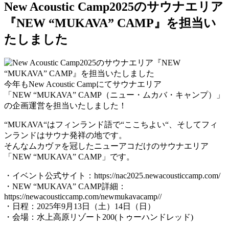
New Acoustic Camp2025のサウナエリア
『NEW “MUKAVA” CAMP』を担当い
たしました
今年もNew Acoustic Campにてサウナエリア
「NEW “MUKAVA” CAMP（ニュー・ムカバ・キャンプ）」
の企画運営を担当いたしました！
“MUKAVA“はフィンランド語で“ここちよい“、そしてフィ
ンランドはサウナ発祥の地です。
そんなムカヴァを冠したニューアコだけのサウナエリア
「NEW “MUKAVA” CAMP」です。
・イベント公式サイト：https://nac2025.newacousticcamp.com/
・NEW “MUKAVA” CAMP詳細：
https://newacousticcamp.com/newmukavacamp//
・日程：2025年9月13日（土）14日（日）
・会場：水上高原リゾート200(トゥーハンドレッド)