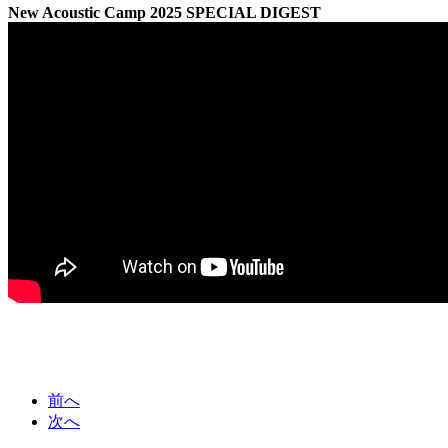
New Acoustic Camp 2025 SPECIAL DIGEST
前へ
次へ