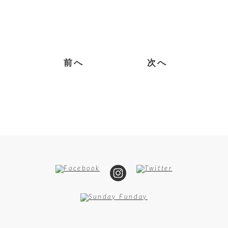
前へ
次へ