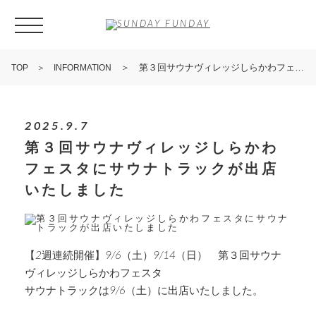
＞ 第３回サウナヴィレッジしらかわフェスタにサウナトラックが出店いたしました
TOP
＞ INFORMATION
2025.9.7
第３回サウナヴィレッジしらかわ
フェスタにサウナトラックが出店
いたしました
【2週連続開催】9/6（土）9/14（日） 第３回サウナ
ヴィレッジしらかわフェスタ
サウナトラックは9/6（土）に出店いたしました。